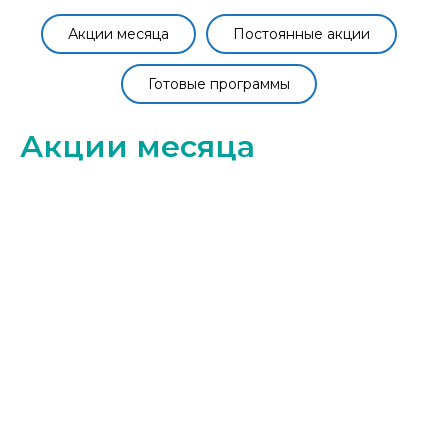
Акции месяца
Постоянные акции
Готовые программы
Акции месяца