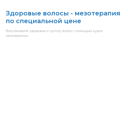
Здоровые волосы - мезотерапия
по специальной цене
Восстановите здоровье и густоту волос с помощью курса
мезотерапии.