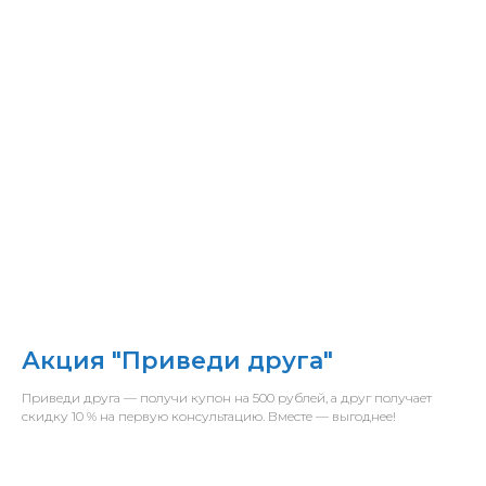
Акция "Приведи друга"
Приведи друга — получи купон на 500 рублей, а друг получает
скидку 10 % на первую консультацию. Вместе — выгоднее!