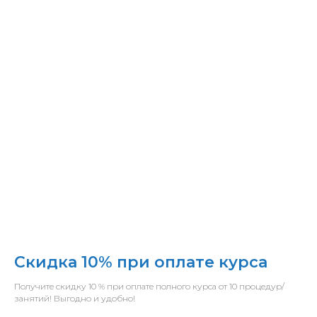
Скидка 10% при оплате курса
Получите скидку 10 % при оплате полного курса от 10 процедур/
занятий! Выгодно и удобно!