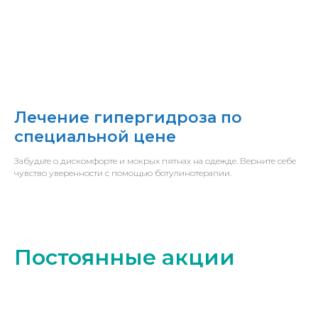
Лечение гипергидроза по
специальной цене
Забудьте о дискомфорте и мокрых пятнах на одежде. Верните себе
чувство уверенности с помощью ботулинотерапии.
Постоянные акции