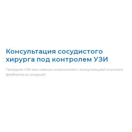
Консультация сосудистого
хирурга под контролем УЗИ
Пройдите УЗИ вен нижних конечностей с консультацией опытного
флеболога со скидкой!