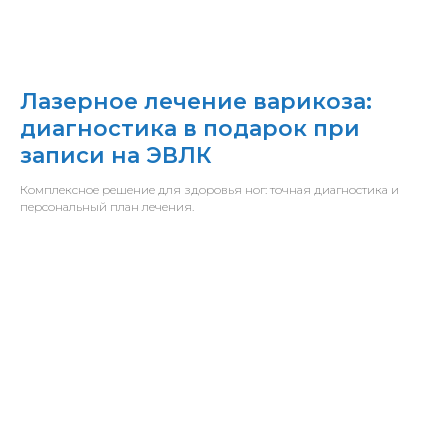
Лазерное лечение варикоза:
диагностика в подарок при
записи на ЭВЛК
Комплексное решение для здоровья ног: точная диагностика и
персональный план лечения.