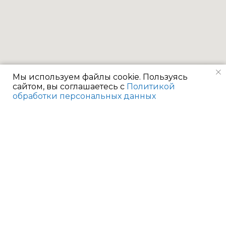
Мы используем файлы cookie. Пользуясь
сайтом, вы соглашаетесь с
Политикой
обработки персональных данных