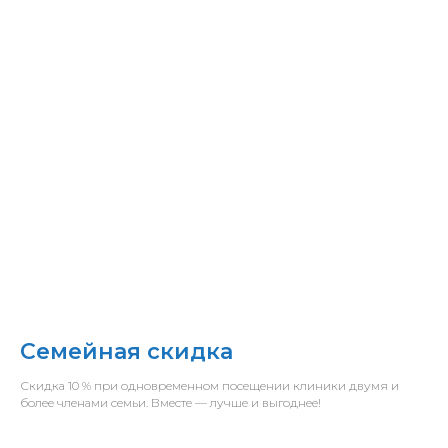
Семейная скидка
Скидка 10 % при одновременном посещении клиники двумя и
более членами семьи. Вместе — лучше и выгоднее!