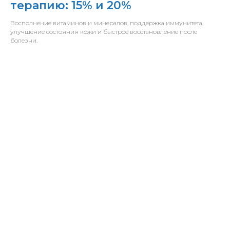
терапию: 15% и 20%
Восполнение витаминов и минералов, поддержка иммунитета,
улучшение состояния кожи и быстрое восстановление после
болезни.