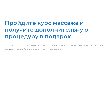
Пройдите курс массажа и
получите дополнительную
процедуру в подарок
3 сеанса массажа для расслабления и восстановления, а в подарок
— кедровая бочка или прессотерапия.