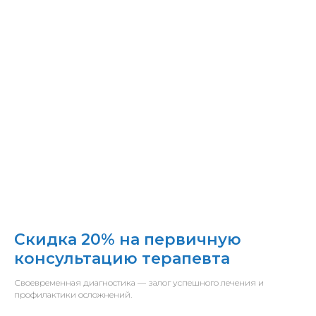
Скидка 20% на первичную
консультацию терапевта
Своевременная диагностика — залог успешного лечения и
профилактики осложнений.