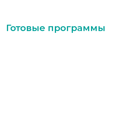
Готовые программы