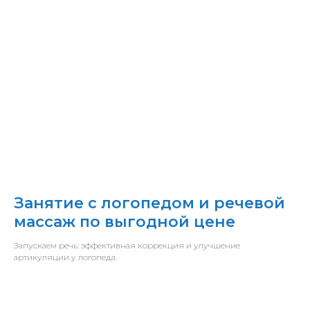
Занятие с логопедом и речевой
массаж по выгодной цене
Запускаем речь: эффективная коррекция и улучшение
артикуляции у логопеда.