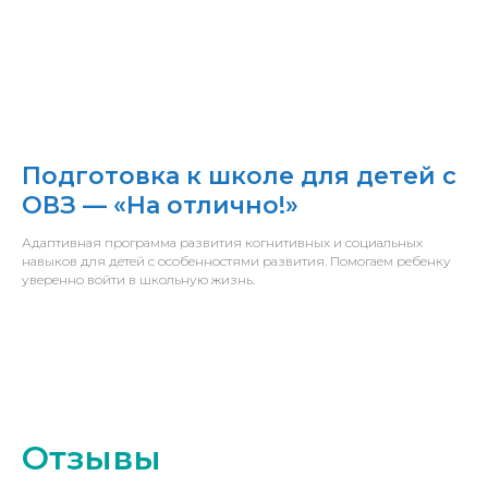
Подготовка к школе для детей с
ОВЗ — «На отлично!»
Адаптивная программа развития когнитивных и социальных
навыков для детей с особенностями развития. Помогаем ребенку
уверенно войти в школьную жизнь.
Отзывы