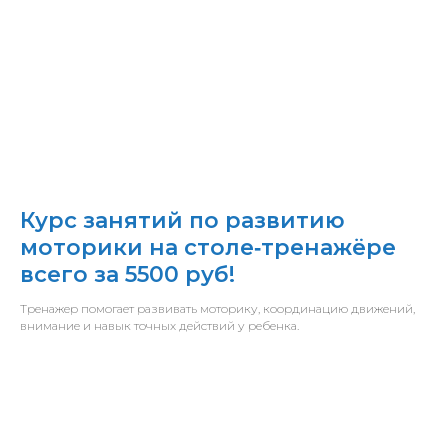
Курс занятий по развитию
моторики на столе‑тренажёре
всего за 5500 руб!
Тренажер помогает развивать моторику, координацию движений,
внимание и навык точных действий у ребенка.