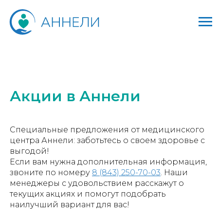
Акции в Аннели
Специальные предложения от медицинского
центра Аннели: заботьтесь о своем здоровье с
выгодой!
Если вам нужна дополнительная информация,
звоните по номеру
8 (843) 250-70-03
. Наши
менеджеры с удовольствием расскажут о
текущих акциях и помогут подобрать
наилучший вариант для вас!