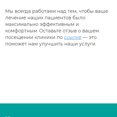
Мы всегда работаем над тем, чтобы ваше
лечение наших пациентов было
максимально эффективным и
комфортным. Оставьте отзыв о вашем
посещении клиники по
ссылке
— это
поможет нам улучшить наши услуги.