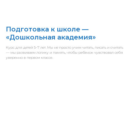
Подготовка к школе —
«Дошкольная академия»
Курс для детей 5–7 лет. Мы не просто учим читать, писать и считать
— мы развиваем логику и память, чтобы ребенок чувствовал себя
уверенно в первом классе.