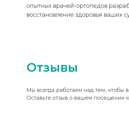
опытных врачей-ортопедов разраб
восстановление здоровья ваших с
Отзывы
Мы всегда работаем над тем, чтобы
Оставьте отзыв о вашем посещении 