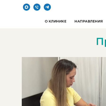
О КЛИНИКЕ
НАПРАВЛЕНИЯ
П