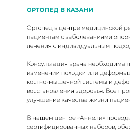
ОРТОПЕД В КАЗАНИ
Ортопед в центре медицинской р
пациентам с заболеваниями опорн
лечения с индивидуальным подхо
Консультация врача необходима пр
изменении походки или деформац
костно-мышечной системы и дефо
восстановления здоровья. Все пр
улучшение качества жизни пациен
В нашем центре «Аннели» провод
сертифицированных наборов, обе