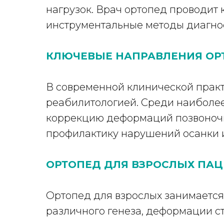
нагрузок. Врач ортопед проводит 
инструментальные методы диагнос
КЛЮЧЕВЫЕ НАПРАВЛЕНИЯ ОР
В современной клинической практ
реабилитологией. Среди наиболее
коррекцию деформаций позвоночни
профилактику нарушений осанки и
ОРТОПЕД ДЛЯ ВЗРОСЛЫХ ПА
Ортопед для взрослых занимается
различного генеза, деформации ст