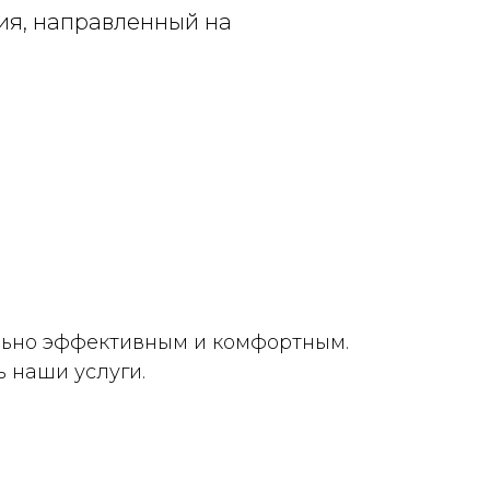
ия, направленный на
льно эффективным и комфортным.
 наши услуги.