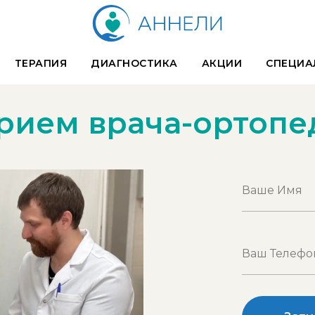
ТЕРАПИЯ
ДИАГНОСТИКА
АКЦИИ
СПЕЦИА
рием врача-ортопе