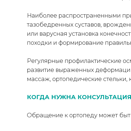
Наиболее распространенными при
тазобедренных суставов, врожден
или варусная установка конечност
походки и формирование правильн
Регулярные профилактические осм
развитие выраженных деформаций.
массаж, ортопедические стельки,
КОГДА НУЖНА КОНСУЛЬТАЦИЯ
Обращение к ортопеду может быт