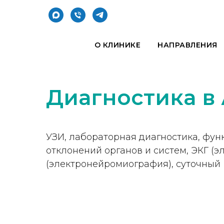
О КЛИНИКЕ
НАПРАВЛЕНИЯ
Диагностика в
УЗИ, лабораторная диагностика, фу
отклонений органов и систем, ЭКГ (
(электронейромиография), суточный 