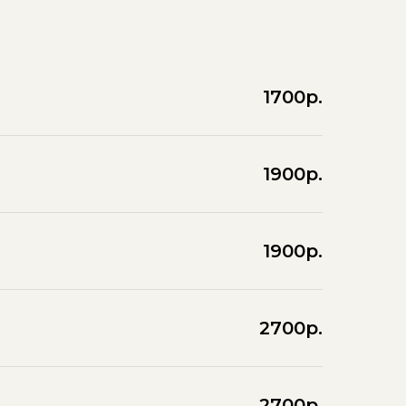
1700р.
1900р.
1900р.
2700р.
2700р.