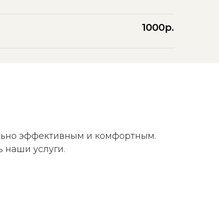
1000р.
льно эффективным и комфортным.
 наши услуги.