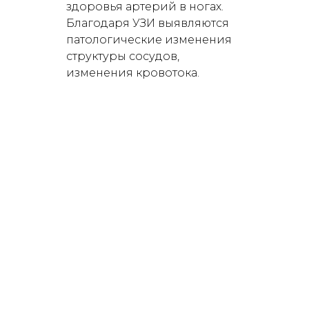
здоровья артерий в ногах.
Благодаря УЗИ выявляются
патологические изменения
структуры сосудов,
изменения кровотока.