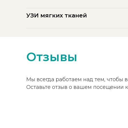
УЗИ мягких тканей
Отзывы
Мы всегда работаем над тем, чтобы
Оставьте отзыв о вашем посещении 