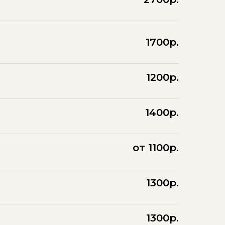
1700р.
1200р.
1400р.
от 1100р.
1300р.
1300р.