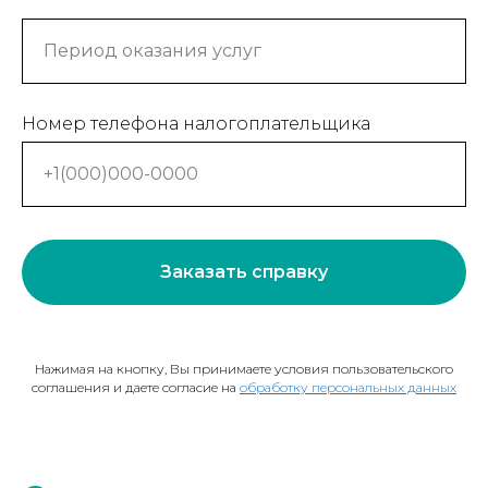
Период оказания услуг
Номер телефона налогоплательщика
+1(000)000-0000
Заказать справку
Нажимая на кнопку, Вы принимаете условия пользовательского
соглашения и даете согласие на
обработку персональных данных