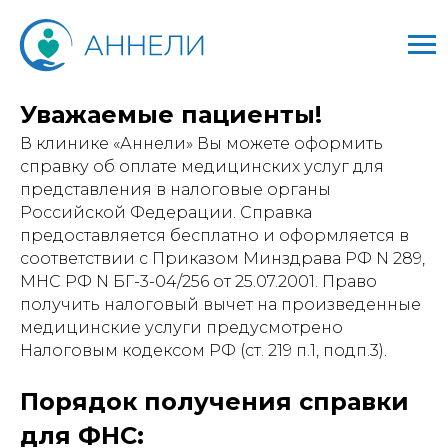
Уважаемые пациенты!
В клинике «Аннели» Вы можете оформить
справку об оплате медицинских услуг для
представления в налоговые органы
Российской Федерации. Справка
предоставляется бесплатно и оформляется в
соответствии с Приказом Минздрава РФ N 289,
МНС РФ N БГ-3-04/256 от 25.07.2001. Право
получить налоговый вычет на произведенные
медицинские услуги предусмотрено
Налоговым кодексом РФ (ст. 219 п.1, подп.3).
Порядок получения справки
для ФНС: