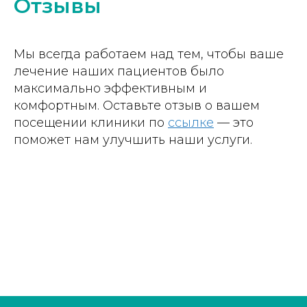
Отзывы
Мы всегда работаем над тем, чтобы ваше
лечение наших пациентов было
максимально эффективным и
комфортным. Оставьте отзыв о вашем
посещении клиники по
ссылке
— это
поможет нам улучшить наши услуги.