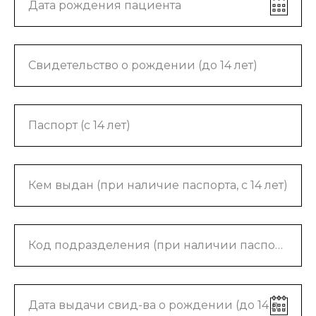
Дата рождения пациента
Свидетельство о рождении (до 14 лет)
Паспорт (с 14 лет)
Кем выдан (при наличие паспорта, с 14 лет)
Код подразделения (при наличии паспорта, с 14 лет)
Дата выдачи свид-ва о рождении (до 14 лет)