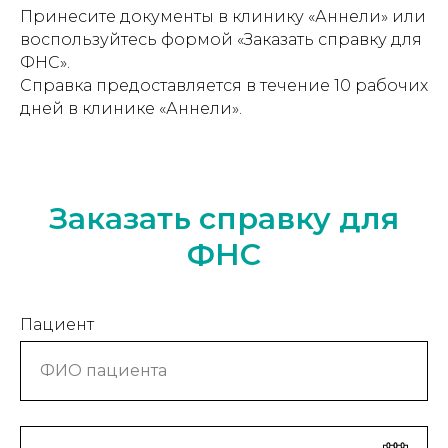
Принесите документы в клинику «Аннели» или
воспользуйтесь формой «Заказать справку для
ФНС».
Справка предоставляется в течение 10 рабочих
дней в клинике «Аннели».
Заказать справку для
ФНС
Пациент
ФИО пациента