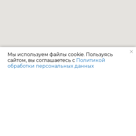
Мы используем файлы cookie. Пользуясь
сайтом, вы соглашаетесь с
Политикой
обработки персональных данных