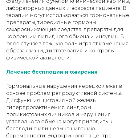
схему лечения с учетом клинической картины,
лабораторных данных и возраста пациента. В
терапии могут использоваться гормональные
препараты, тиреоидные гормоны,
сахароснижающие средства, препараты для
коррекции липидного обмена и инсулин. В
ряде случаев важную роль играют изменения
образа жизни, диетотерапия и контроль
физической активности.
Лечение бесплодия и ожирения
Гормональные нарушения нередко лежат в
основе проблем репродуктивной системы.
Дисфункция щитовидной железы,
гиперпролактинемия, синдром
поликистозных яичников и нарушения
углеводного обмена могут приводить к
бесплодию или невынашиванию
беременности. Эндокринолог в центре