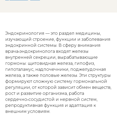
Эндокринология — это раздел медицины,
изучающий строение, функции и заболевания
эндокринной системы. В сферу внимания
врача‑эндокринолога входят железы
внутренней секреции, вырабатывающие
гормоны: щитовидная железа, гипофиз,
гипоталамус, надпочечники, поджелудочная
железа, а также половые железы. Эти структуры
формируют сложную систему гормональной
регуляции, от которой зависит обмен веществ,
рост и развитие организма, работа
сердечно‑сосудистой и нервной систем,
репродуктивная функция и адаптация к
внешним условиям.