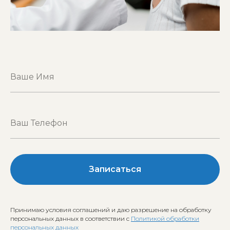
Записаться
Принимаю условия соглашений и даю разрешение на обработку
персональных данных в соответствии с
Политикой обработки
персональных данных