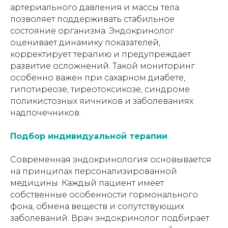
артериального давления и массы тела
позволяет поддерживать стабильное
состояние организма. Эндокринолог
оценивает динамику показателей,
корректирует терапию и предупреждает
развитие осложнений. Такой мониторинг
особенно важен при сахарном диабете,
гипотиреозе, тиреотоксикозе, синдроме
поликистозных яичников и заболеваниях
надпочечников.
Подбор индивидуальной терапии
Современная эндокринология основывается
на принципах персонализированной
медицины. Каждый пациент имеет
собственные особенности гормонального
фона, обмена веществ и сопутствующих
заболеваний. Врач эндокринолог подбирает