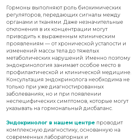
Гормоны выполняют роль биохимических
регуляторов, передающих сигналы между
органами и тканями. Даже незначительные
отклонения в их концентрации могут
приводить к выраженным клиническим
проявлениям — от хронической усталости и
изменений массы тела до тяжелых
метаболических нарушений. Именно поэтому
эндокринология занимает особое место в
профилактической и клинической медицине.
Консультация эндокринолога необходима не
только при уже диагностированных
заболеваниях, но и при появлении
неспецифических симптомов, которые могут
указывать на гормональный дисбаланс.
Эндокринолог в нашем центре
проводит
комплексную диагностику, основанную на
современных лабораторных и