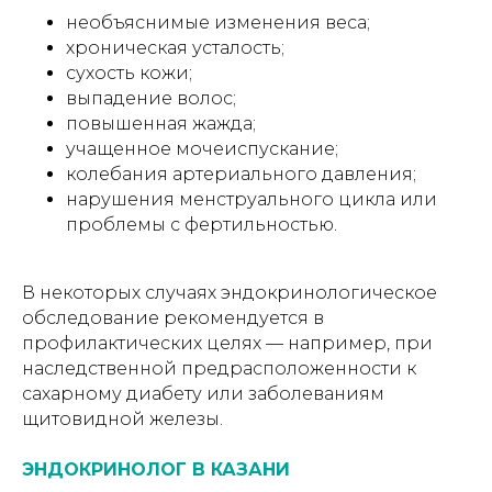
необъяснимые изменения веса;
хроническая усталость;
сухость кожи;
выпадение волос;
повышенная жажда;
учащенное мочеиспускание;
колебания артериального давления;
нарушения менструального цикла или
проблемы с фертильностью.
В некоторых случаях эндокринологическое
обследование рекомендуется в
профилактических целях — например, при
наследственной предрасположенности к
сахарному диабету или заболеваниям
щитовидной железы.
ЭНДОКРИНОЛОГ В КАЗАНИ