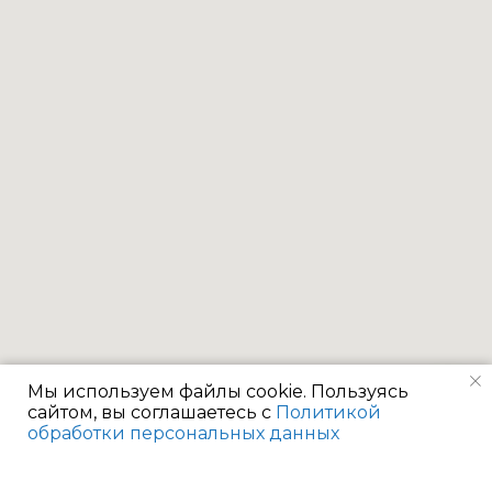
Мы используем файлы cookie. Пользуясь
сайтом, вы соглашаетесь с
Политикой
обработки персональных данных