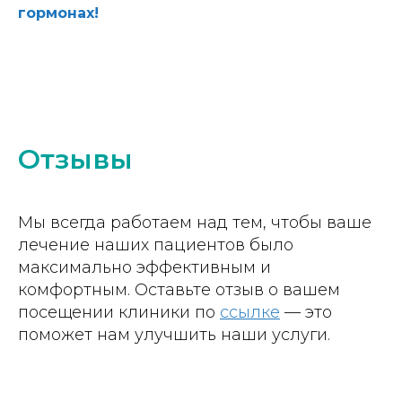
гормонах!
Отзывы
Мы всегда работаем над тем, чтобы ваше
лечение наших пациентов было
максимально эффективным и
комфортным. Оставьте отзыв о вашем
посещении клиники по
ссылке
— это
поможет нам улучшить наши услуги.