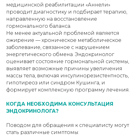
медицинской реабилитации «Аннели»
проводит диагностику и подбирает терапию,
направленную на восстановление
гормонального баланса.
Не менее актуальной проблемой является
ожирение — хроническое метаболическое
заболевание, связанное с нарушением
энергетического обмена. Эндокринолог
оценивает состояние гормональной системы,
выявляет возможные причины увеличения
массы тела, включая инсулинорезистентность,
гипотиреоз или синдром Кушинга, и
формирует комплексную программу лечения.
КОГДА НЕОБХОДИМА КОНСУЛЬТАЦИЯ
ЭНДОКРИНОЛОГА?
Поводом для обращения к специалисту могут
стать различные симптомы: