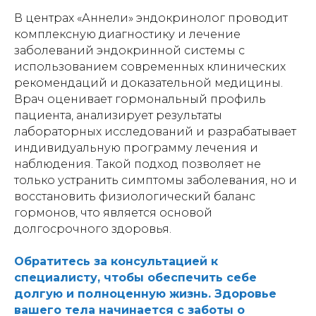
В центрах «Аннели» эндокринолог проводит
комплексную диагностику и лечение
заболеваний эндокринной системы с
использованием современных клинических
рекомендаций и доказательной медицины.
Врач оценивает гормональный профиль
пациента, анализирует результаты
лабораторных исследований и разрабатывает
индивидуальную программу лечения и
наблюдения. Такой подход позволяет не
только устранить симптомы заболевания, но и
восстановить физиологический баланс
гормонов, что является основой
долгосрочного здоровья.
Обратитесь за консультацией к
специалисту, чтобы обеспечить себе
долгую и полноценную жизнь. Здоровье
вашего тела начинается с заботы о