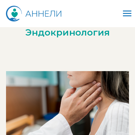
Эндокринология