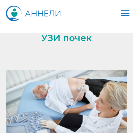
УЗИ почек