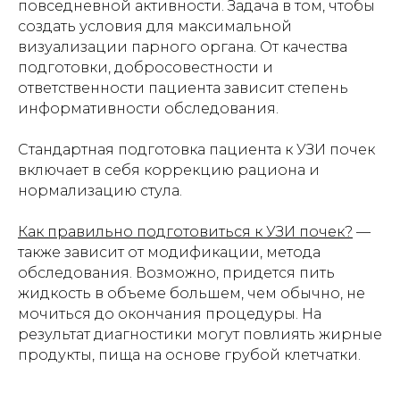
повседневной активности. Задача в том, чтобы
создать условия для максимальной
визуализации парного органа. От качества
подготовки, добросовестности и
ответственности пациента зависит степень
информативности обследования.
Стандартная подготовка пациента к УЗИ почек
включает в себя коррекцию рациона и
нормализацию стула.
Как правильно подготовиться к УЗИ почек?
—
также зависит от модификации, метода
обследования. Возможно, придется пить
жидкость в объеме большем, чем обычно, не
мочиться до окончания процедуры. На
результат диагностики могут повлиять жирные
продукты, пища на основе грубой клетчатки.