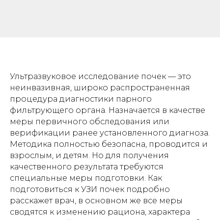
Ультразвуковое исследование почек — это
неинвазивная, широко распространенная
процедура диагностики парного
фильтрующего органа. Назначается в качестве
меры первичного обследования или
верификации ранее установленного диагноза.
Методика полностью безопасна, проводится и
взрослым, и детям. Но для получения
качественного результата требуются
специальные меры подготовки. Как
подготовиться к УЗИ почек подробно
расскажет врач, в основном же все меры
сводятся к изменению рациона, характера