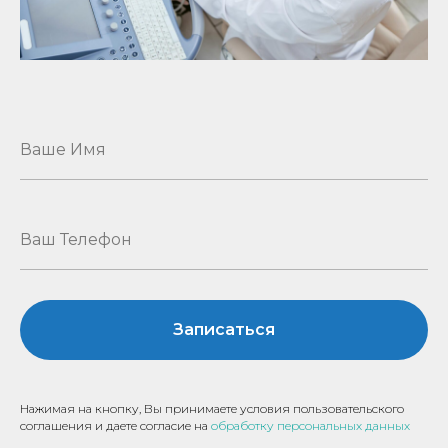
Записаться
Нажимая на кнопку, Вы принимаете условия пользовательского
соглашения и даете согласие на
обработку персональных данных