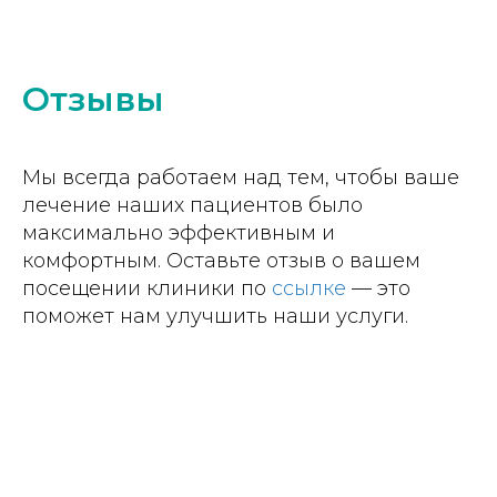
Отзывы
Мы всегда работаем над тем, чтобы ваше
лечение наших пациентов было
максимально эффективным и
комфортным. Оставьте отзыв о вашем
посещении клиники по
ссылке
— это
поможет нам улучшить наши услуги.