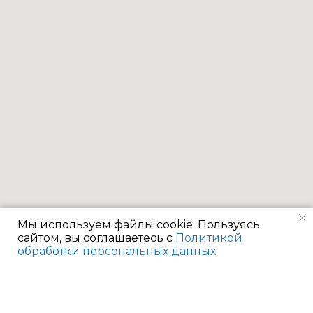
Мы используем файлы cookie. Пользуясь
сайтом, вы соглашаетесь с
Политикой
обработки персональных данных