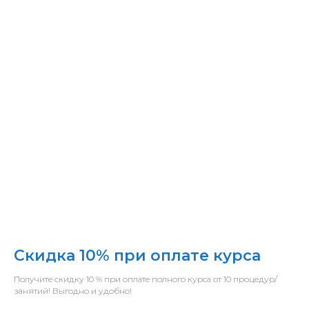
Скидка 10% при оплате курса
Получите скидку 10 % при оплате полного курса от 10 процедур/
занятий! Выгодно и удобно!