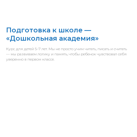
Подготовка к школе —
«Дошкольная академия»
Курс для детей 5–7 лет. Мы не просто учим читать, писать и считать
— мы развиваем логику и память, чтобы ребенок чувствовал себя
уверенно в первом классе.