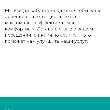
Мы всегда работаем над тем, чтобы ваше
лечение наших пациентов было
максимально эффективным и
комфортным. Оставьте отзыв о вашем
посещении клиники по
ссылке
— это
поможет нам улучшить наши услуги.