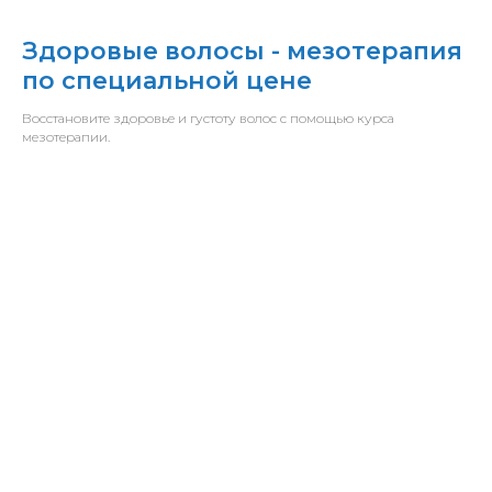
Здоровые волосы - мезотерапия
по специальной цене
Восстановите здоровье и густоту волос с помощью курса
мезотерапии.