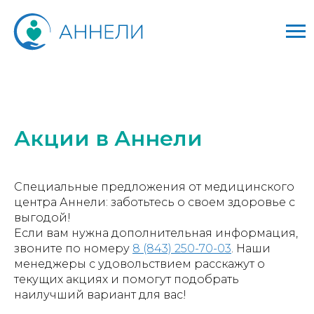
Акции в Аннели
Специальные предложения от медицинского
центра Аннели: заботьтесь о своем здоровье с
выгодой!
Если вам нужна дополнительная информация,
звоните по номеру
8 (843) 250-70-03
. Наши
менеджеры с удовольствием расскажут о
текущих акциях и помогут подобрать
наилучший вариант для вас!