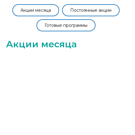
Акции месяца
Постоянные акции
Готовые программы
Акции месяца