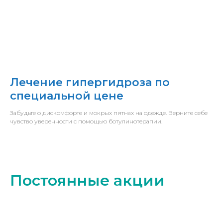
Лечение гипергидроза по
специальной цене
Забудьте о дискомфорте и мокрых пятнах на одежде. Верните себе
чувство уверенности с помощью ботулинотерапии.
Постоянные акции