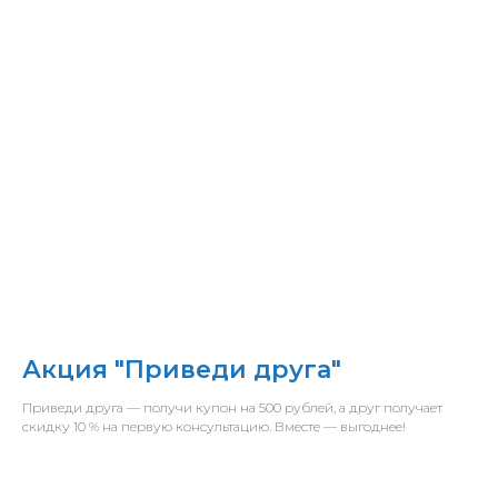
Акция "Приведи друга"
Приведи друга — получи купон на 500 рублей, а друг получает
скидку 10 % на первую консультацию. Вместе — выгоднее!