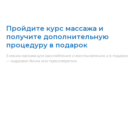
Пройдите курс массажа и
получите дополнительную
процедуру в подарок
3 сеанса массажа для расслабления и восстановления, а в подарок
— кедровая бочка или прессотерапия.