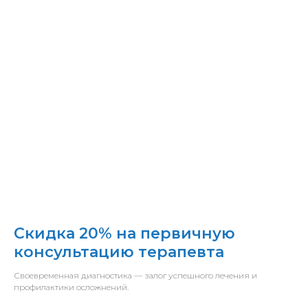
Скидка 20% на первичную
консультацию терапевта
Своевременная диагностика — залог успешного лечения и
профилактики осложнений.