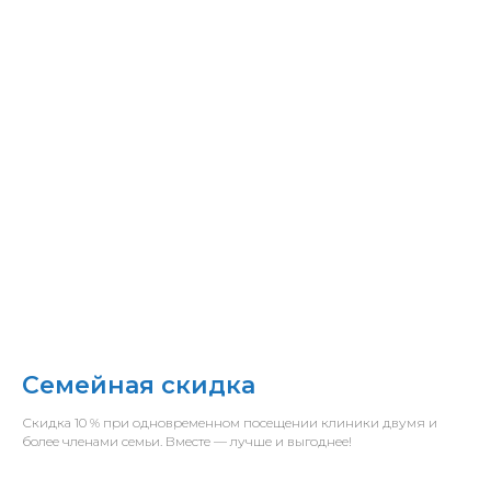
Семейная скидка
Скидка 10 % при одновременном посещении клиники двумя и
более членами семьи. Вместе — лучше и выгоднее!