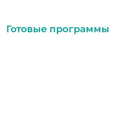
Готовые программы