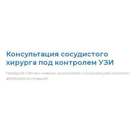
Консультация сосудистого
хирурга под контролем УЗИ
Пройдите УЗИ вен нижних конечностей с консультацией опытного
флеболога со скидкой!