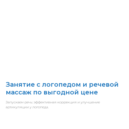
Занятие с логопедом и речевой
массаж по выгодной цене
Запускаем речь: эффективная коррекция и улучшение
артикуляции у логопеда.