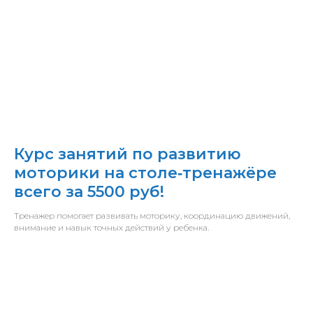
Курс занятий по развитию
моторики на столе‑тренажёре
всего за 5500 руб!
Тренажер помогает развивать моторику, координацию движений,
внимание и навык точных действий у ребенка.