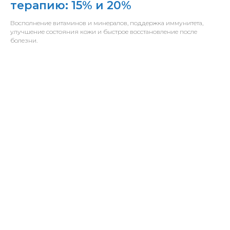
терапию: 15% и 20%
Восполнение витаминов и минералов, поддержка иммунитета,
улучшение состояния кожи и быстрое восстановление после
болезни.