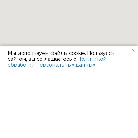
Мы используем файлы cookie. Пользуясь
сайтом, вы соглашаетесь с
Политикой
обработки персональных данных