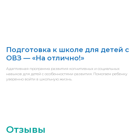
Подготовка к школе для детей с
ОВЗ — «На отлично!»
Адаптивная программа развития когнитивных и социальных
навыков для детей с особенностями развития. Помогаем ребенку
уверенно войти в школьную жизнь.
Отзывы