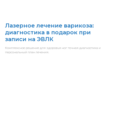
Лазерное лечение варикоза:
диагностика в подарок при
записи на ЭВЛК
Комплексное решение для здоровья ног: точная диагностика и
персональный план лечения.