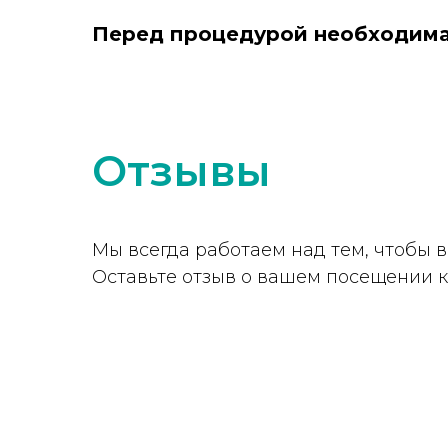
Перед процедурой необходима 
Отзывы
Мы всегда работаем над тем, чтобы
Оставьте отзыв о вашем посещении 