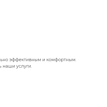
льно эффективным и комфортным.
 наши услуги.