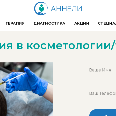
ТЕРАПИЯ
ДИАГНОСТИКА
АКЦИИ
СПЕЦИА
пия в косметологии