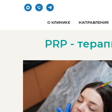
О КЛИНИКЕ
НАПРАВЛЕНИЯ
PRP - тера