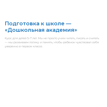
Подготовка к школе —
«Дошкольная академия»
Курс для детей 5–7 лет. Мы не просто учим читать, писать и считать
— мы развиваем логику и память, чтобы ребенок чувствовал себя
уверенно в первом классе.