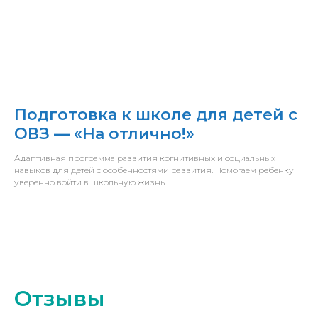
Подготовка к школе для детей с
ОВЗ — «На отлично!»
Адаптивная программа развития когнитивных и социальных
навыков для детей с особенностями развития. Помогаем ребенку
уверенно войти в школьную жизнь.
Отзывы