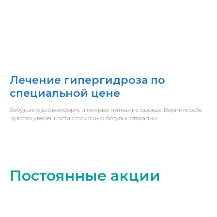
Лечение гипергидроза по
специальной цене
Забудьте о дискомфорте и мокрых пятнах на одежде. Верните себе
чувство уверенности с помощью ботулинотерапии.
Постоянные акции