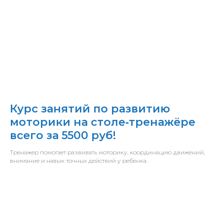
Курс занятий по развитию
моторики на столе‑тренажёре
всего за 5500 руб!
Тренажер помогает развивать моторику, координацию движений,
внимание и навык точных действий у ребенка.