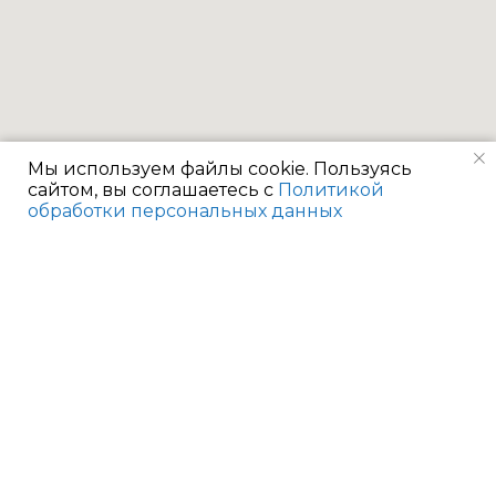
Мы используем файлы cookie. Пользуясь
сайтом, вы соглашаетесь с
Политикой
обработки персональных данных