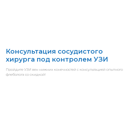
Консультация сосудистого
хирурга под контролем УЗИ
Пройдите УЗИ вен нижних конечностей с консультацией опытного
флеболога со скидкой!