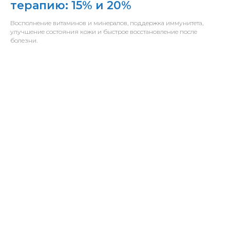
терапию: 15% и 20%
Восполнение витаминов и минералов, поддержка иммунитета,
улучшение состояния кожи и быстрое восстановление после
болезни.