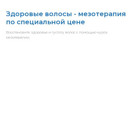
Здоровые волосы - мезотерапия
по специальной цене
Восстановите здоровье и густоту волос с помощью курса
мезотерапии.