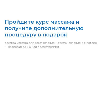
Пройдите курс массажа и
получите дополнительную
процедуру в подарок
3 сеанса массажа для расслабления и восстановления, а в подарок
— кедровая бочка или прессотерапия.