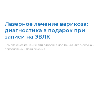
Лазерное лечение варикоза:
диагностика в подарок при
записи на ЭВЛК
Комплексное решение для здоровья ног: точная диагностика и
персональный план лечения.