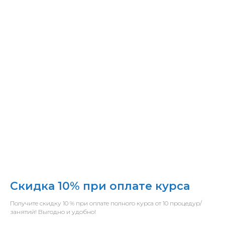
Скидка 10% при оплате курса
Получите скидку 10 % при оплате полного курса от 10 процедур/
занятий! Выгодно и удобно!