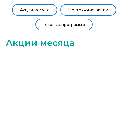
Акции месяца
Постоянные акции
Готовые программы
Акции месяца