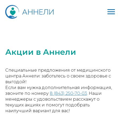
Акции в Аннели
Специальные предложения от медицинского
центра Аннели: заботьтесь о своем здоровье с
выгодой!
Если вам нужна дополнительная информация,
звоните по номеру
8 (843) 250-70-03
. Наши
менеджеры с удовольствием расскажут о
текущих акциях и помогут подобрать
наилучший вариант для вас!