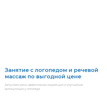
Занятие с логопедом и речевой
массаж по выгодной цене
Запускаем речь: эффективная коррекция и улучшение
артикуляции у логопеда.