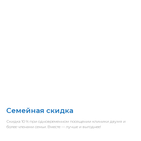
Семейная скидка
Скидка 10 % при одновременном посещении клиники двумя и
более членами семьи. Вместе — лучше и выгоднее!