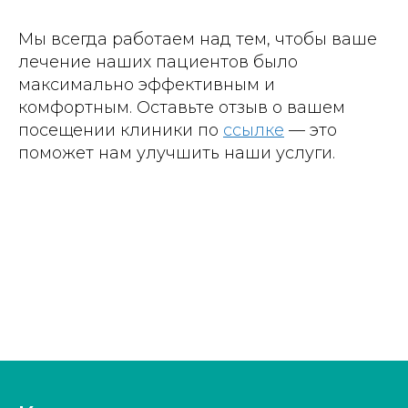
Мы всегда работаем над тем, чтобы ваше
лечение наших пациентов было
максимально эффективным и
комфортным. Оставьте отзыв о вашем
посещении клиники по
ссылке
— это
поможет нам улучшить наши услуги.