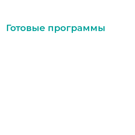
Готовые программы