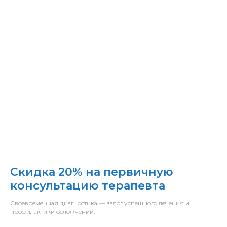
Скидка 20% на первичную
консультацию терапевта
Своевременная диагностика — залог успешного лечения и
профилактики осложнений.