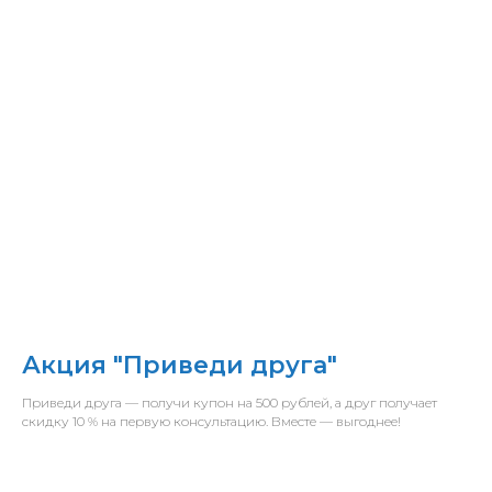
Акция "Приведи друга"
Приведи друга — получи купон на 500 рублей, а друг получает
скидку 10 % на первую консультацию. Вместе — выгоднее!