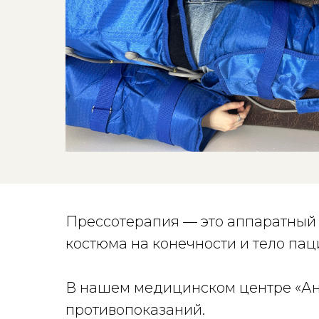
Прессотерапия — это аппаратный
костюма на конечности и тело пац
В нашем медицинском центре «Анн
противопоказаний.