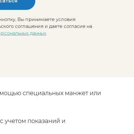
саться
кнопку, Вы принимаете условия
ского соглашения и даете согласие на
ерсональных данных
помощью специальных манжет или
с учетом показаний и