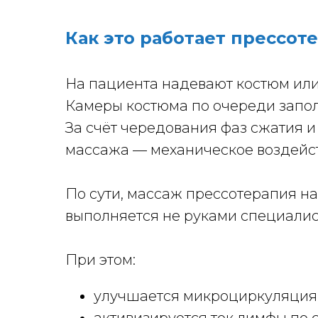
Как это работает прессот
На пациента надевают костюм или 
Камеры костюма по очереди запол
За счёт чередования фаз сжатия 
массажа — механическое воздейст
По сути, массаж прессотерапия 
выполняется не руками специалис
При этом:
улучшается микроциркуляция 