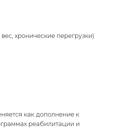
вес, хронические перегрузки)
няется как дополнение к
рограммах реабилитации и