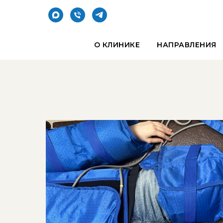
О КЛИНИКЕ
НАПРАВЛЕНИЯ