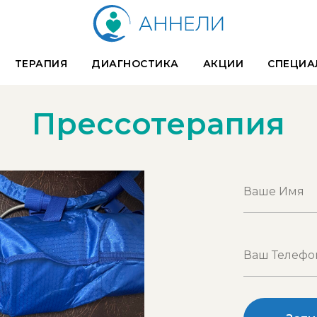
ТЕРАПИЯ
ДИАГНОСТИКА
АКЦИИ
СПЕЦИА
Прессотерапия