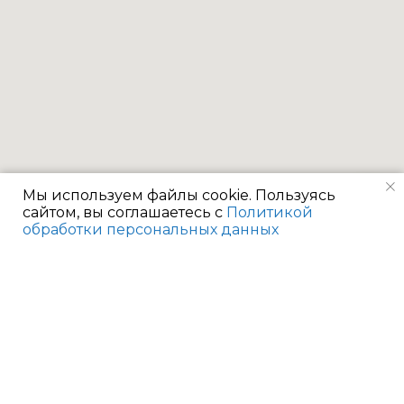
Мы используем файлы cookie. Пользуясь
сайтом, вы соглашаетесь с
Политикой
обработки персональных данных