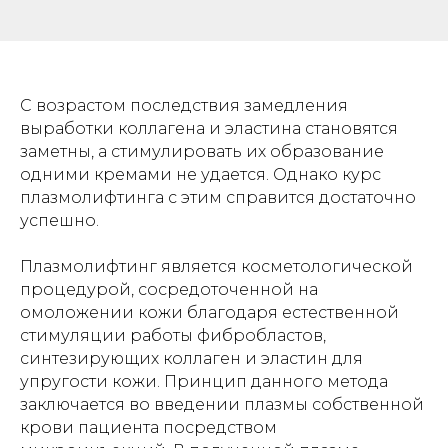
С возрастом последствия замедления
выработки коллагена и эластина становятся
заметны, а стимулировать их образование
одними кремами не удается. Однако курс
плазмолифтинга с этим справится достаточно
успешно.
Плазмолифтинг является косметологической
процедурой, сосредоточенной на
омоложении кожи благодаря естественной
стимуляции работы фибробластов,
синтезирующих коллаген и эластин для
упругости кожи. Принцип данного метода
заключается во введении плазмы собственной
крови пациента посредством