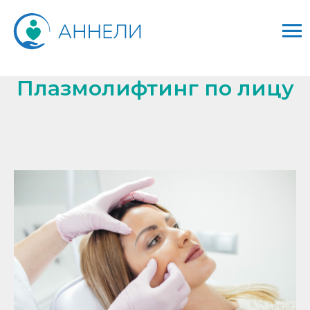
Плазмолифтинг по лицу