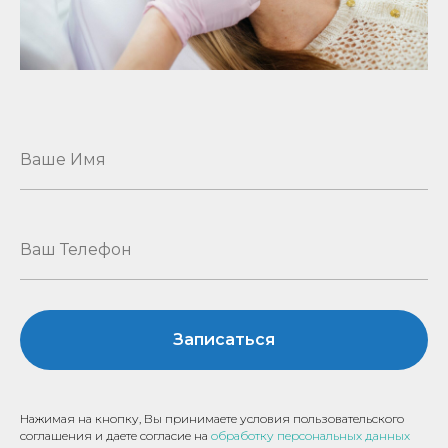
Записаться
Нажимая на кнопку, Вы принимаете условия пользовательского
соглашения и даете согласие на
обработку персональных данных