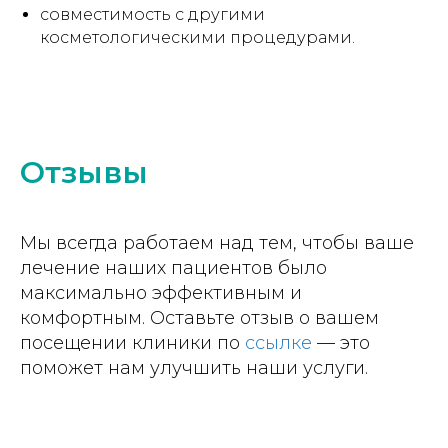
совместимость с другими
косметологическими процедурами.
Отзывы
Мы всегда работаем над тем, чтобы ваше
лечение наших пациентов было
максимально эффективным и
комфортным. Оставьте отзыв о вашем
посещении клиники по
ссылке
— это
поможет нам улучшить наши услуги.