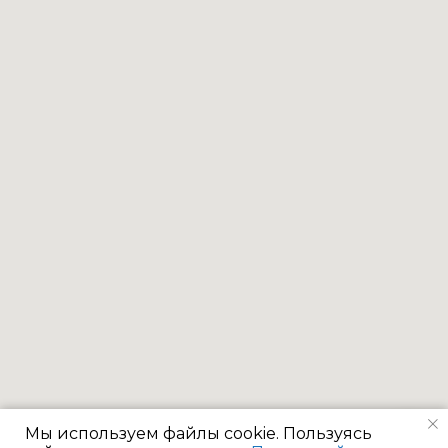
Мы используем файлы cookie. Пользуясь