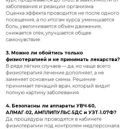
заболевания и реакции организма.
Оценка эффекта проводится не после одного
посещения, а по итогам курса: уменьшается
боль, увеличивается объём движения,
снижается отёк, улучшается общее
самочувствие.
3. Можно ли обойтись только
физиотерапией и не принимать лекарства?
В ряде лёгких случаев — да, но чаще всего
физиотерапия лечение дополняет, а не
заменяет основные схемы. Решение
принимает лечащий врач, который видит
полную картину заболевания.
4. Безопасны ли аппараты УВЧ‑60,
АЛМАГ‑02, АМПЛИПУЛЬС‑5ДС и УЗТ‑1.07Ф?
Да, процедуры проводятся в кабинете
физиотерапии под контролем медперсонала.