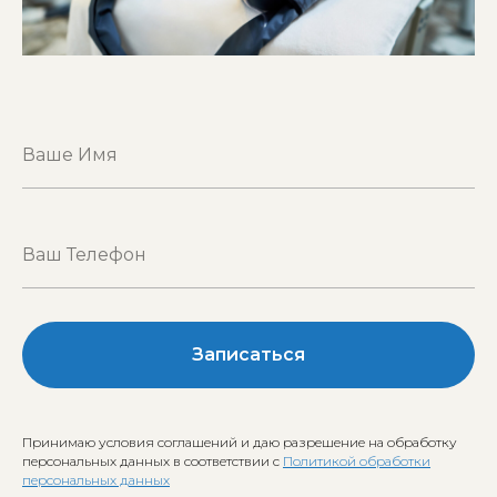
Записаться
Принимаю условия соглашений и даю разрешение на обработку
персональных данных в соответствии с
Политикой обработки
персональных данных