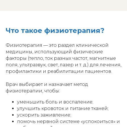
Что такое физиотерапия?
Физиотерапия — это раздел клинической
медицины, использующий физические
факторы (тепло, ток разных частот, магнитные
поля, ультразвук, свет, лазер и т. д.) для лечения,
профилактики и реабилитации пациентов.
Врач выбирает и назначает метод
физиотерапии, чтобы:
уменьшить боль и воспаление;
улучшить кровоток и питание тканей;
ускорить заживление;
помочь нервной системе «успокоиться» и