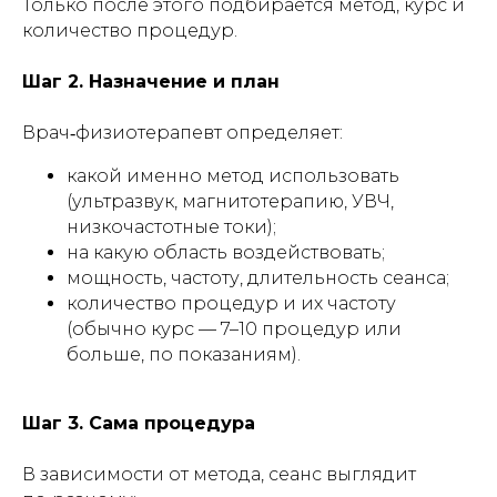
Только после этого подбирается метод, курс и
количество процедур.
Шаг 2. Назначение и план
Врач‑физиотерапевт определяет:
какой именно метод использовать
(ультразвук, магнитотерапию, УВЧ,
низкочастотные токи);
на какую область воздействовать;
мощность, частоту, длительность сеанса;
количество процедур и их частоту
(обычно курс — 7–10 процедур или
больше, по показаниям).
Шаг 3. Сама процедура
В зависимости от метода, сеанс выглядит