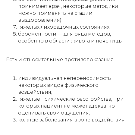
принимает врач, некоторые методики
можно применять на стадии
выздоровления);
тяжёлых лихорадочных состояниях;
беременности — для ряда методов,
особенно в области живота и поясницы.
Есть и относительные противопоказания:
индивидуальная непереносимость
некоторых видов физического
воздействия;
тяжёлые психические расстройства, при
которых пациент не может адекватно
оценивать свои ощущения;
кожные заболевания в зоне воздействия.