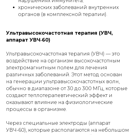
нарушениях иммунитета;
хронических заболеваний внутренних
органов (в комплексной терапии).
Ультравысокочастотная терапия (УВЧ,
аппарат УВЧ‑60)
Ультравысокочастотная терапия (УВЧ) — это
воздействие на организм высокочастотным
электромагнитным полем для лечения
различных заболеваний. Этот метод основан
на генерации ультравысокочастотных волн,
обычно в диапазоне от 30 до 300 МГц, которые
создают теплотерапевтический эффект и
оказывают влияние на физиологические
процессы в организме.
Через специальные электроды (аппарат
УВЧ-60), которые располагаются на небольшом