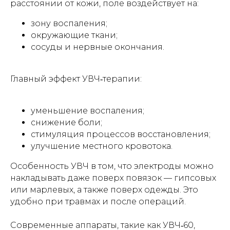
расстоянии от кожи, поле воздействует на:
зону воспаления;
окружающие ткани;
сосуды и нервные окончания.
Главный эффект УВЧ‑терапии:
уменьшение воспаления;
снижение боли;
стимуляция процессов восстановления;
улучшение местного кровотока.
Особенность УВЧ в том, что электроды можно
накладывать даже поверх повязок — гипсовых
или марлевых, а также поверх одежды. Это
удобно при травмах и после операций.
Современные аппараты, такие как УВЧ‑60,