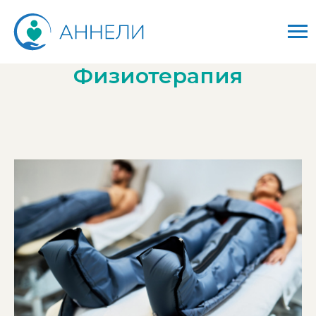
Физиотерапия