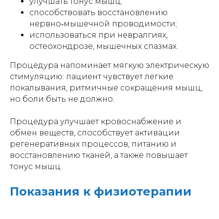
улучшать тонус мышц;
способствовать восстановлению
нервно‑мышечной проводимости;
использоваться при невралгиях,
остеохондрозе, мышечных спазмах.
Процедура напоминает мягкую электрическую
стимуляцию: пациент чувствует лёгкие
покалывания, ритмичные сокращения мышц,
но боли быть не должно.
Процедура улучшает кровоснабжение и
обмен веществ, способствует активации
регенеративных процессов, питанию и
восстановлению тканей, а также повышает
тонус мышц.
Показания к физиотерапии