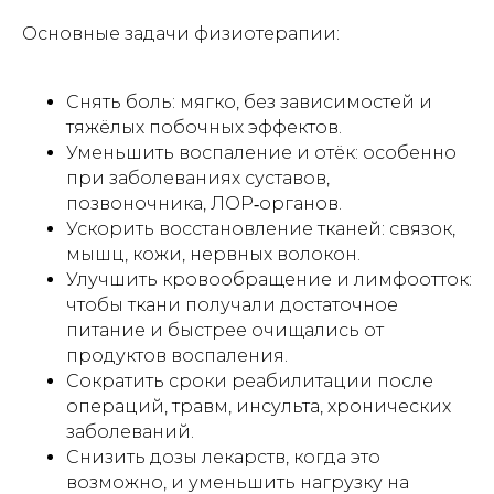
Основные задачи физиотерапии:
Снять боль: мягко, без зависимостей и
тяжёлых побочных эффектов.
Уменьшить воспаление и отёк: особенно
при заболеваниях суставов,
позвоночника, ЛОР‑органов.
Ускорить восстановление тканей: связок,
мышц, кожи, нервных волокон.
Улучшить кровообращение и лимфоотток:
чтобы ткани получали достаточное
питание и быстрее очищались от
продуктов воспаления.
Сократить сроки реабилитации после
операций, травм, инсульта, хронических
заболеваний.
Снизить дозы лекарств, когда это
возможно, и уменьшить нагрузку на