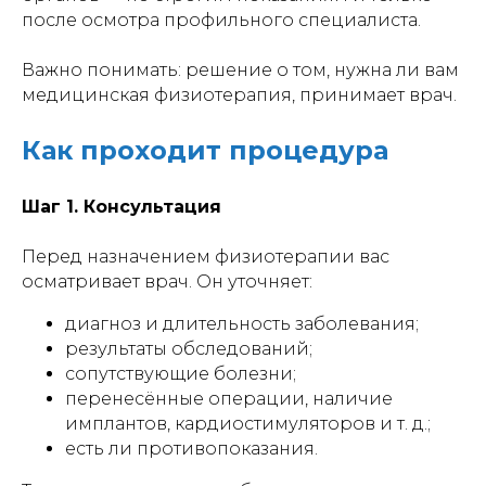
после осмотра профильного специалиста.
Важно понимать: решение о том, нужна ли вам
медицинская физиотерапия, принимает врач.
Как проходит процедура
Шаг 1. Консультация
Перед назначением физиотерапии вас
осматривает врач. Он уточняет:
диагноз и длительность заболевания;
результаты обследований;
сопутствующие болезни;
перенесённые операции, наличие
имплантов, кардиостимуляторов и т. д.;
есть ли противопоказания.