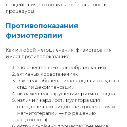
воздействия, что повышает безопасность
процедуры.
Противопоказания
физиотерапии
Как и любой метод лечения, физиотерапия
имеет противопоказания:
злокачественных новообразованиях;
активных кровотечениях;
тяжёлых заболеваниях сердца и сосудов в
стадии декомпенсации;
выраженных нарушениях ритма сердца;
наличии кардиостимулятора (для
определённых видов электролечения и
магнитотерапии — по решению
кардиолога);
острых гнойных процессах (решение