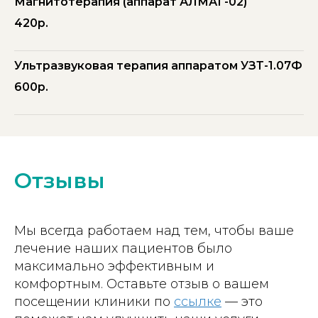
Магнитотерапия (аппарат АЛМАГ-02)
420р.
Ультразвуковая терапия аппаратом УЗТ-1.07Ф
600р.
Отзывы
Мы всегда работаем над тем, чтобы ваше
лечение наших пациентов было
максимально эффективным и
комфортным. Оставьте отзыв о вашем
посещении клиники по
ссылке
— это