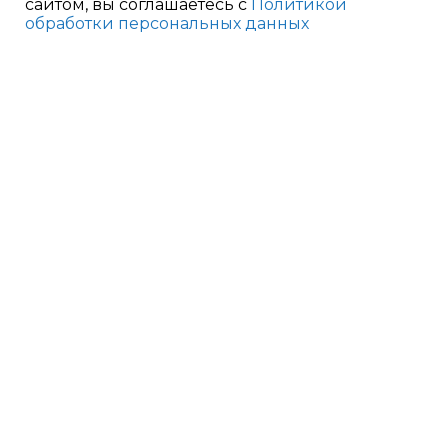
сайтом, вы соглашаетесь с
Политикой
обработки персональных данных