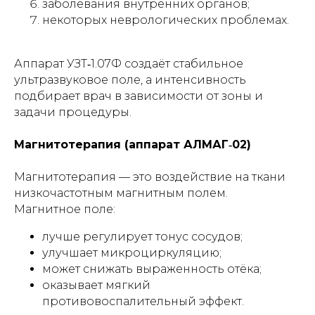
заболевания внутренних органов;
некоторых неврологических проблемах.
Аппарат УЗТ‑1.07Ф создаёт стабильное
ультразвуковое поле, а интенсивность
подбирает врач в зависимости от зоны и
задачи процедуры.
Магнитотерапия (аппарат АЛМАГ‑02)
Магнитотерапия — это воздействие на ткани
низкочастотным магнитным полем.
Магнитное поле:
лучше регулирует тонус сосудов;
улучшает микроциркуляцию;
может снижать выраженность отёка;
оказывает мягкий
противовоспалительный эффект.