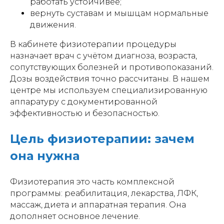
работать устойчивее;
вернуть суставам и мышцам нормальные
движения.
В кабинете физиотерапии процедуры
назначает врач с учётом диагноза, возраста,
сопутствующих болезней и противопоказаний.
Дозы воздействия точно рассчитаны. В нашем
центре мы используем специализированную
аппаратуру с документированной
эффективностью и безопасностью.
Цель физиотерапии: зачем
она нужна
Физиотерапия это часть комплексной
программы: реабилитация, лекарства, ЛФК,
массаж, диета и аппаратная терапия. Она
дополняет основное лечение.