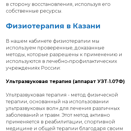
в сторону восстановления, используя его
собственные ресурсы.
Физиотерапия в Казани
В нашем кабинете физиотерапии мы
используем проверенные, доказанные
методы, которые разрешены к применению и
используются в лечебно‑профилактических
учреждениях России:
Ультразвуковая терапия (аппарат УЗТ‑1.07Ф)
Ультразвуковая терапия - метод физической
терапии, основанный на использовании
ультразвуковых волн для лечения различных
заболеваний и травм. Этот метод активно
применяется в реабилитации, спортивной
медицине и общей терапии благодаря своим