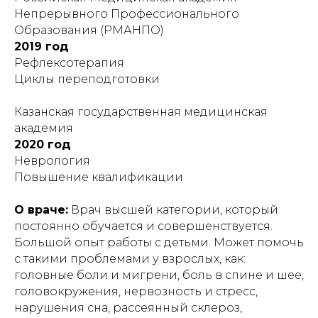
Непрерывного Профессионального
Образования (РМАНПО)
2019 год
Рефлексотерапия
Циклы переподготовки
Казанская государственная медицинская
академия
2020 год
Неврология
Повышение квалификации
О враче:
Врач высшей категории, который
постоянно обучается и совершенствуется.
Большой опыт работы с детьми. Может помочь
с такими проблемами у взрослых, как:
головные боли и мигрени, боль в спине и шее,
головокружения, нервозность и стресс,
нарушения сна, рассеянный склероз,