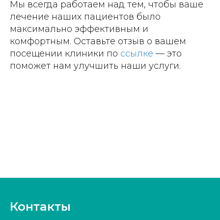
Мы всегда работаем над тем, чтобы ваше
лечение наших пациентов было
максимально эффективным и
комфортным. Оставьте отзыв о вашем
посещении клиники по
ссылке
— это
поможет нам улучшить наши услуги.
Контакты