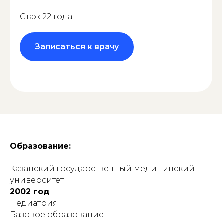
Стаж 22 года
Записаться к врачу
Образование:
Казанский государственный медицинский
университет
2002 год
Педиатрия
Базовое образование