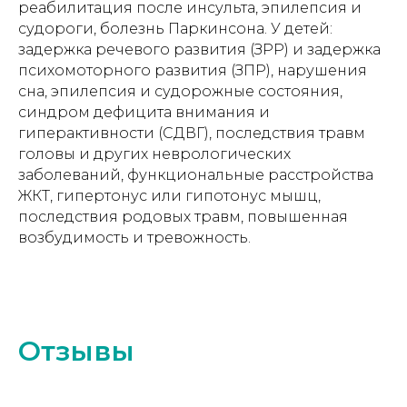
реабилитация после инсульта, эпилепсия и
судороги, болезнь Паркинсона. У детей:
задержка речевого развития (ЗРР) и задержка
психомоторного развития (ЗПР), нарушения
сна, эпилепсия и судорожные состояния,
синдром дефицита внимания и
гиперактивности (СДВГ), последствия травм
головы и других неврологических
заболеваний, функциональные расстройства
ЖКТ, гипертонус или гипотонус мышц,
последствия родовых травм, повышенная
возбудимость и тревожность.
Отзывы