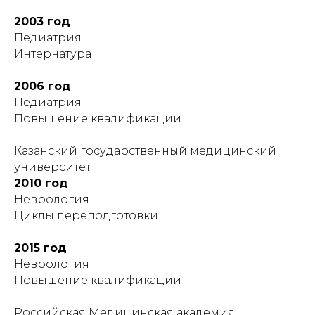
2003 год
Педиатрия
Интернатура
2006 год
Педиатрия
Повышение квалификации
Казанский государственный медицинский
университет
2010 год
Неврология
Циклы переподготовки
2015 год
Неврология
Повышение квалификации
Российская Медицинская академия