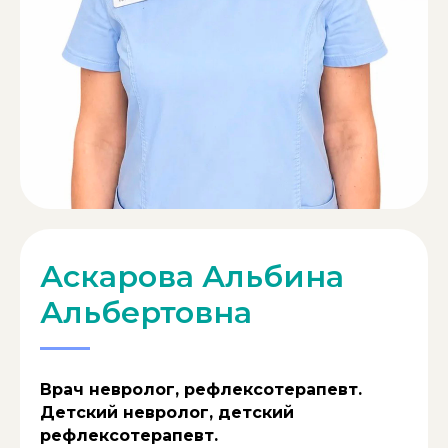
Аскарова Альбина
Альбертовна
Врач невролог, рефлексотерапевт.
Детский невролог, детский
рефлексотерапевт.