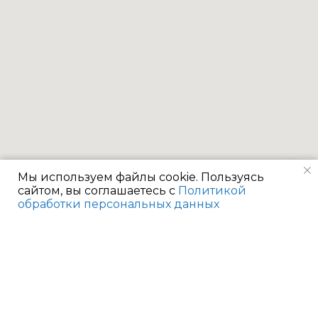
Мы используем файлы cookie. Пользуясь
сайтом, вы соглашаетесь с
Политикой
обработки персональных данных