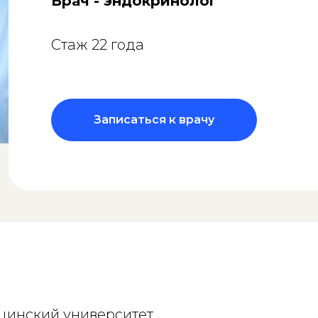
Врач - эндокринолог
Стаж 22 года
Записаться к врачу
цинский университет