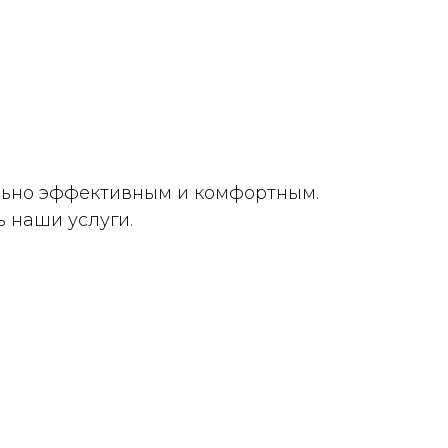
льно эффективным и комфортным.
 наши услуги.