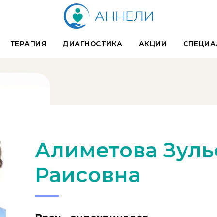
ТЕРАПИЯ
ДИАГНОСТИКА
АКЦИИ
СПЕЦИА
Алиметова Зул
Раисовна