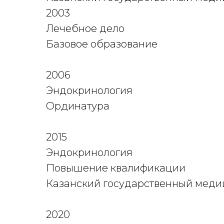
2003
Лечебное дело
Базовое образование
2006
Эндокринология
Ординатура
2015
Эндокринология
Повышение квалификации
Казанский государственный меди
2020