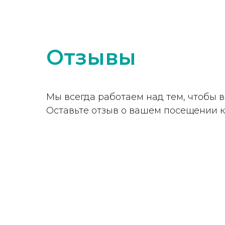
Отзывы
Мы всегда работаем над тем, чтобы
Оставьте отзыв о вашем посещении 