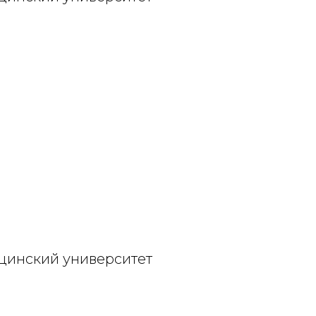
цинский университет