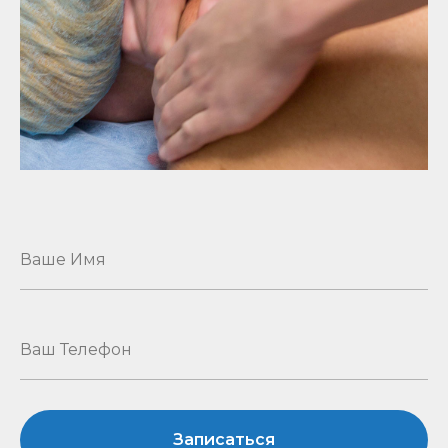
Записаться