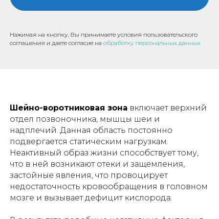
Нажимая на кнопку, Вы принимаете условия пользовательского
соглашения и даете согласие на
обработку персональных данных
Шейно-воротниковая зона
включает верхний
отдел позвоночника, мышцы шеи и
надплечий. Данная область постоянно
подвергается статическим нагрузкам.
Неактивный образ жизни способствует тому,
что в ней возникают отеки и защемления,
застойные явления, что провоцирует
недостаточность кровообращения в головном
мозге и вызывает дефицит кислорода.