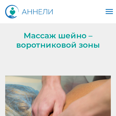
Массаж шейно –
воротниковой зоны