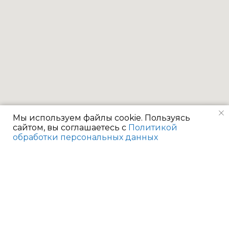
Мы используем файлы cookie. Пользуясь
сайтом, вы соглашаетесь с
Политикой
обработки персональных данных