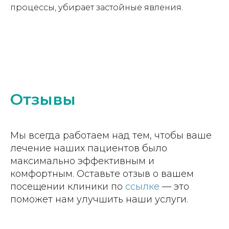
процессы, убирает застойные явления.
Отзывы
Мы всегда работаем над тем, чтобы ваше
лечение наших пациентов было
максимально эффективным и
комфортным. Оставьте отзыв о вашем
посещении клиники по
ссылке
— это
поможет нам улучшить наши услуги.