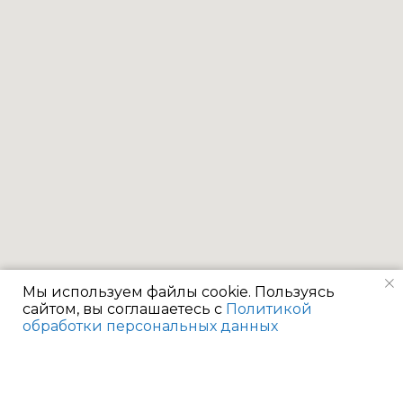
Мы используем файлы cookie. Пользуясь
сайтом, вы соглашаетесь с
Политикой
обработки персональных данных