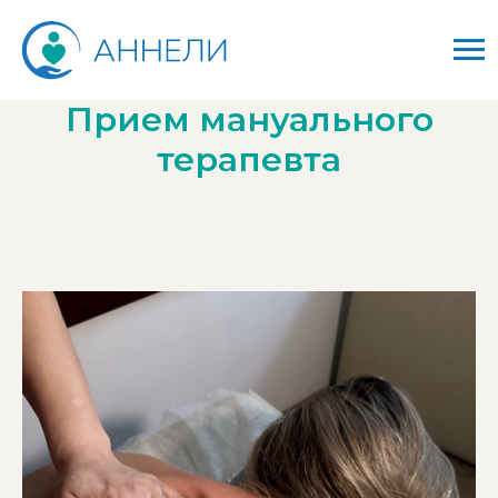
Прием мануального
терапевта