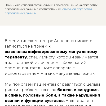
Принимаю условия соглашений и даю разрешение на обработку
персональных данных в соответствии с
Политикой обработки
персональных данных
В медицинском центре Аннели вы можете
записаться на прием к
высококвалифицированному мануальному
терапевту
, специалисту, который занимается
диагностикой и лечением заболеваний
опорно-двигательного аппарата с
использованием мягких мануальных техник.
Мы помогаем пациентам справляться с целым
рядом проблем, включая
болевые синдромы
в спине, головные боли, а также нарушения
осанки и функции суставов.
Наш терапевт