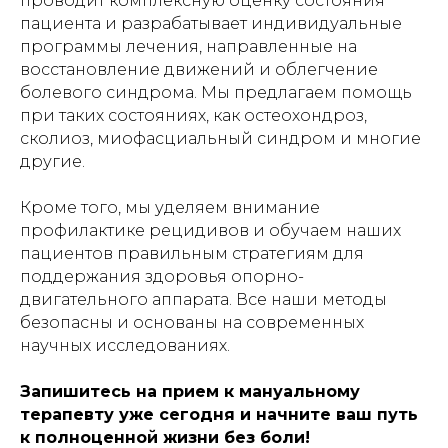
проводит комплексную оценку состояния
пациента и разрабатывает индивидуальные
программы лечения, направленные на
восстановление движений и облегчение
болевого синдрома. Мы предлагаем помощь
при таких состояниях, как остеохондроз,
сколиоз, миофасциальный синдром и многие
другие.
Кроме того, мы уделяем внимание
профилактике рецидивов и обучаем наших
пациентов правильным стратегиям для
поддержания здоровья опорно-
двигательного аппарата. Все наши методы
безопасны и основаны на современных
научных исследованиях.
Запишитесь на прием к мануальному
терапевту уже сегодня и начните ваш путь
к полноценной жизни без боли!