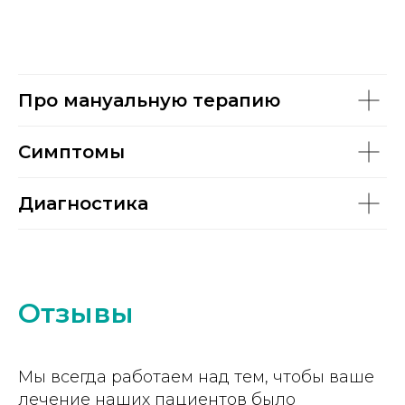
Про мануальную терапию
Симптомы
Диагностика
Отзывы
Мы всегда работаем над тем, чтобы ваше
лечение наших пациентов было