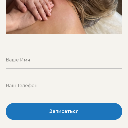
Записаться