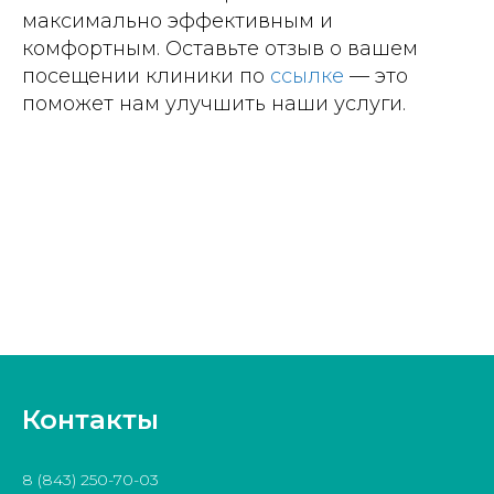
максимально эффективным и
комфортным. Оставьте отзыв о вашем
посещении клиники по
ссылке
— это
поможет нам улучшить наши услуги.
Контакты
8 (843) 250-70-03