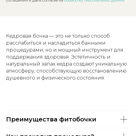
соглашения и даете согласие на
обработку персональных данных
Кедровая бочка — это не только способ
расслабиться и насладиться банными
процедурами, но и мощный инструмент для
поддержания здоровья. Эстетичность и
натуральный запах кедра создают уникальную
атмосферу, способствующую восстановлению
душевного и физического состояния.
Преимущества фитобочки