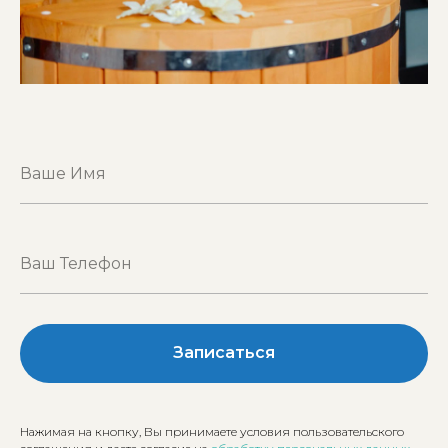
Записаться
Нажимая на кнопку, Вы принимаете условия пользовательского