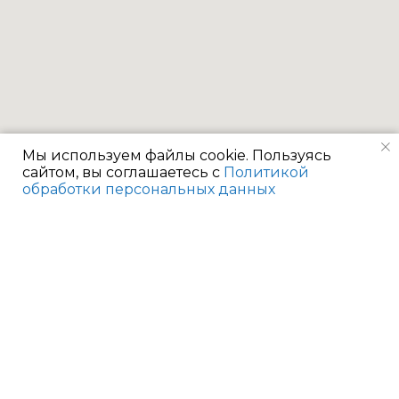
Мы используем файлы cookie. Пользуясь
сайтом, вы соглашаетесь с
Политикой
обработки персональных данных