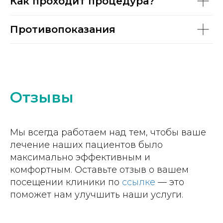
Как проходит процедура?
Противопоказания
Отзывы
Мы всегда работаем над тем, чтобы ваше
лечение наших пациентов было
максимально эффективным и
комфортным. Оставьте отзыв о вашем
посещении клиники по
ссылке
— это
поможет нам улучшить наши услуги.