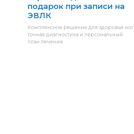
подарок при записи на
ЭВЛК
Комплексное решение для здоровья ног
точная диагностика и персональный
план лечения.