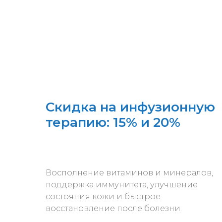
Скидка на инфузионную
терапию: 15% и 20%
Восполнение витаминов и минералов,
поддержка иммунитета, улучшение
состояния кожи и быстрое
восстановление после болезни.