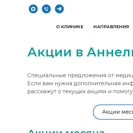
О КЛИНИКЕ
НАПРАВЛЕНИЯ
Акции в Аннел
Специальные предложения от медицин
Если вам нужна дополнительная инф
расскажут о текущих акциях и помог
Акции мес