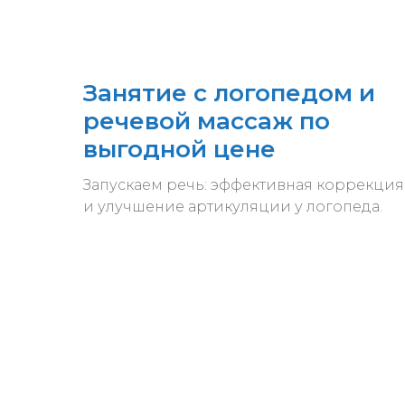
Занятие с логопедом и
речевой массаж по
выгодной цене
Запускаем речь: эффективная коррекция
и улучшение артикуляции у логопеда.