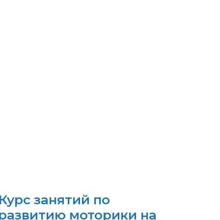
Курс занятий по
развитию моторики на