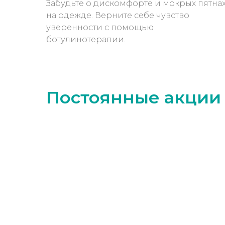
Забудьте о дискомфорте и мокрых пятна
на одежде. Верните себе чувство
уверенности с помощью
ботулинотерапии.
Постоянные акции