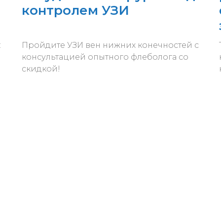
контролем УЗИ
:
Пройдите УЗИ вен нижних конечностей с
консультацией опытного флеболога со
скидкой!