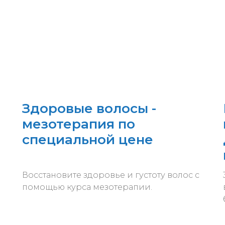
Здоровые волосы -
мезотерапия по
специальной цене
Восстановите здоровье и густоту волос с
помощью курса мезотерапии.