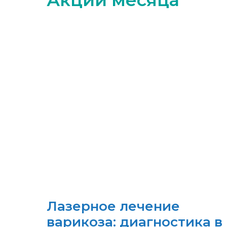
Акции месяца
Лазерное лечение
варикоза: диагностика в