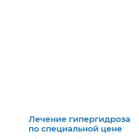
Лечение гипергидроза
по специальной цене