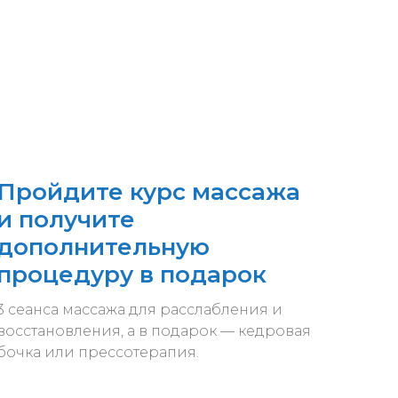
Пройдите курс массажа
и получите
дополнительную
процедуру в подарок
3 сеанса массажа для расслабления и
восстановления, а в подарок — кедровая
бочка или прессотерапия.