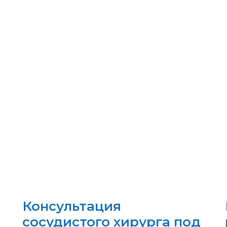
Консультация
сосудистого хирурга под