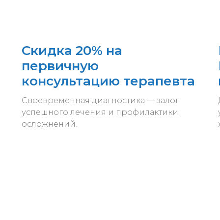
Скидка 20% на
первичную
консультацию терапевта
Своевременная диагностика — залог
успешного лечения и профилактики
осложнений.