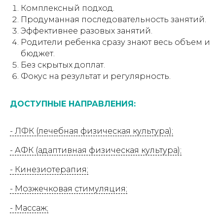
Комплексный подход.
Продуманная последовательность занятий.
Эффективнее разовых занятий.
Родители ребенка сразу знают весь объем и
бюджет.
Без скрытых доплат.
Фокус на результат и регулярность.
ДОСТУПНЫЕ НАПРАВЛЕНИЯ:
- ЛФК (лечебная физическая культура);
- АФК (адаптивная физическая культура);
- Кинезиотерапия;
- Мозжечковая стимуляция;
- Массаж;