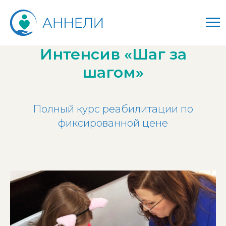
Интенсив «Шаг за
шагом»
Полный курс реабилитации по
фиксированной цене