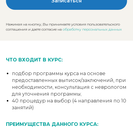
Записаться
Нажимая на кнопку, Вы принимаете условия пользовательского
соглашения и даете согласие на
обработку персональных данных
ЧТО ВХОДИТ В КУРС:
подбор программы курса на основе
предоставленных выписок/заключений, при
необходимости, консультация с неврологом
для уточнения программы;
40 процедур на выбор (4 направления по 10
занятий)
ПРЕИМУЩЕСТВА ДАННОГО КУРСА: