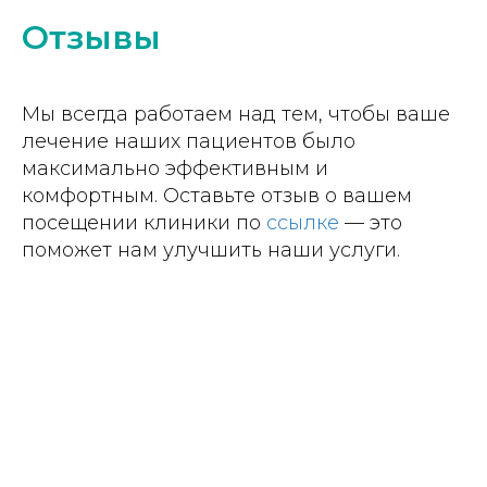
Отзывы
Мы всегда работаем над тем, чтобы ваше
лечение наших пациентов было
максимально эффективным и
комфортным. Оставьте отзыв о вашем
посещении клиники по
ссылке
— это
поможет нам улучшить наши услуги.