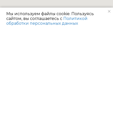
Мы используем файлы cookie. Пользуясь
сайтом, вы соглашаетесь с
Политикой
обработки персональных данных